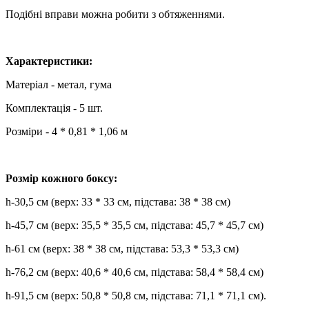
Подібні вправи можна робити з обтяженнями.
Характеристики:
Матеріал - метал, гума
Комплектація - 5 шт.
Розміри - 4 * 0,81 * 1,06 м
Розмір кожного боксу:
h-30,5 см (верх: 33 * 33 см, підстава: 38 * 38 см)
h-45,7 см (верх: 35,5 * 35,5 см, підстава: 45,7 * 45,7 см)
h-61 см (верх: 38 * 38 см, підстава: 53,3 * 53,3 см)
h-76,2 см (верх: 40,6 * 40,6 см, підстава: 58,4 * 58,4 см)
h-91,5 см (верх: 50,8 * 50,8 см, підстава: 71,1 * 71,1 см).