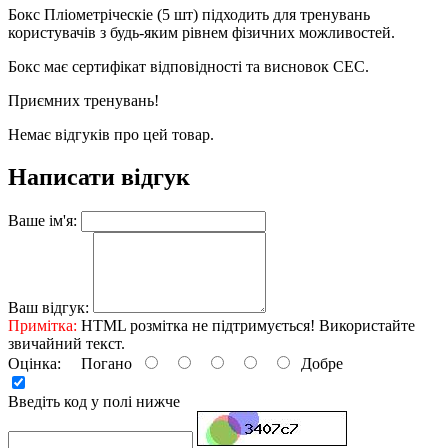
Бокс Пліометріческіе (5 шт) підходить для тренувань
користувачів з будь-яким рівнем фізичних можливостей.
Бокс має сертифікат відповідності та висновок СЕС.
Приємних тренувань!
Немає відгуків про цей товар.
Написати відгук
Ваше ім'я:
Ваш відгук:
Примітка:
HTML розмітка не підтримується! Використайте
звичайний текст.
Оцінка:
Погано
Добре
Введіть код у полі нижче