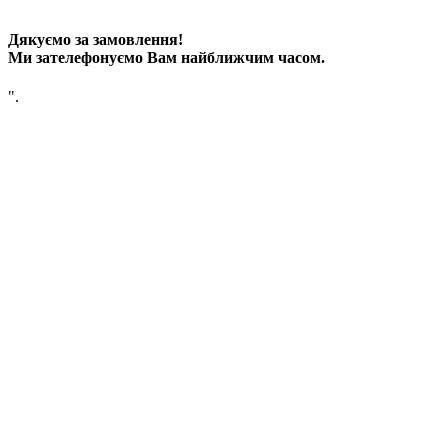
"
Дякуємо за замовлення!
Ми зателефонуємо Вам найближчим часом.
".