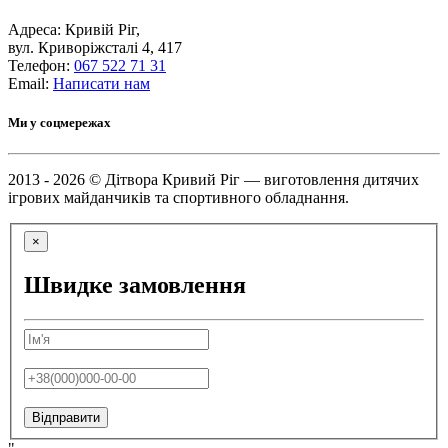
Адреса: Кривій Ріг,
вул. Криворіжсталі 4, 417
Телефон:
067 522 71 31
Email:
Написати нам
Ми у соцмережах
2013 - 2026 © Дітвора Кривий Ріг — виготовлення дитячих
ігрових майданчиків та спортивного обладнання.
×
Швидке замовлення
Відправити