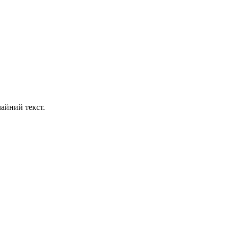
айний текст.