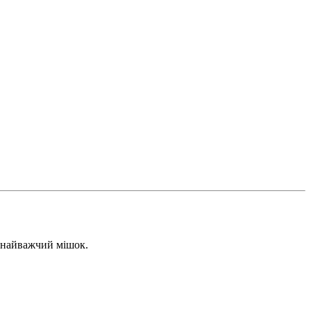
и найважчий мішок.