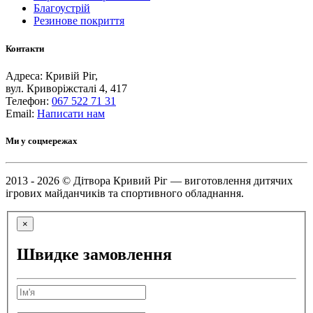
Благоустрій
Резинове покриття
Контакти
Адреса: Кривій Ріг,
вул. Криворіжсталі 4, 417
Телефон:
067 522 71 31
Email:
Написати нам
Ми у соцмережах
2013 - 2026 © Дітвора Кривий Ріг — виготовлення дитячих
ігрових майданчиків та спортивного обладнання.
×
Швидке замовлення