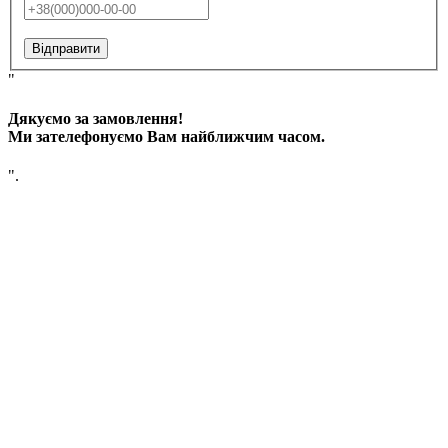
Відправити
"
Дякуємо за замовлення!
Ми зателефонуємо Вам найближчим часом.
".