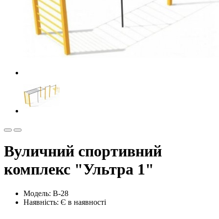
Вуличний спортивний
комплекс "Ультра 1"
Модель:
В-28
Наявність:
Є в наявності